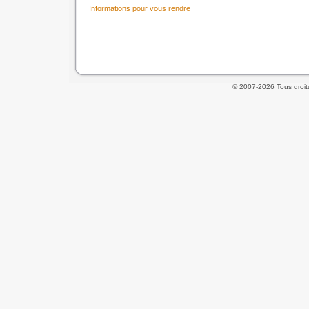
Informations pour vous rendre
© 2007-2026 Tous droit