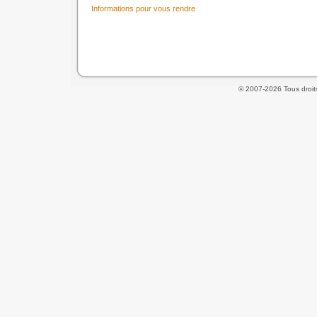
Informations pour vous rendre
© 2007-2026 Tous droit