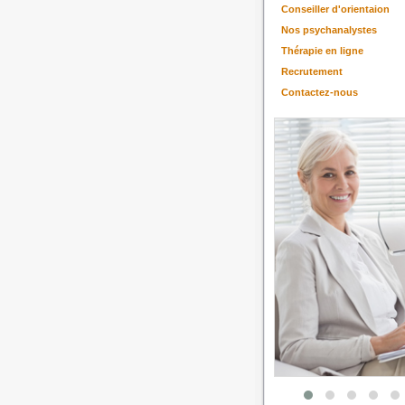
Conseiller d'orientaion
Nos psychanalystes
Thérapie en ligne
Recrutement
Contactez-nous