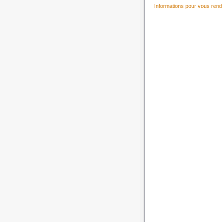
Informations pour vous rend